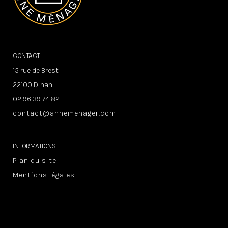
CONTACT
15 rue de Brest
22100 Dinan
02 96 39 74 82
contact@annemenager.com
INFORMATIONS
Plan du site
Mentions légales