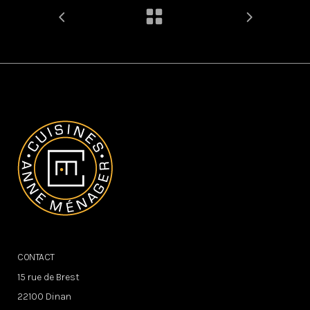
CONTACT
15 rue de Brest
22100 Dinan