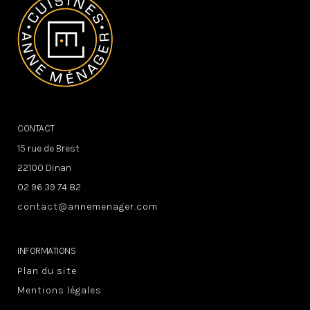
CONTACT
15 rue de Brest
22100 Dinan
02 96 39 74 82
contact@annemenager.com
INFORMATIONS
Plan du site
Mentions légales